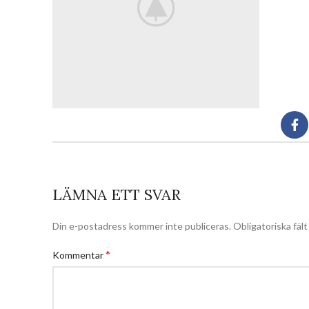
LÄMNA ETT SVAR
Din e-postadress kommer inte publiceras.
Obligatoriska fäl
*
Kommentar