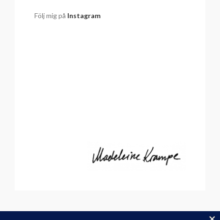
Följ mig på
Instagram