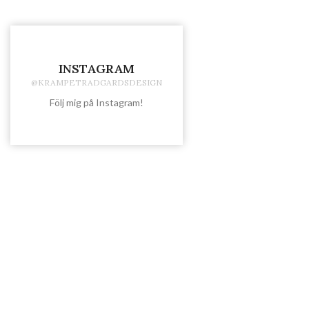
INSTAGRAM
@KRAMPETRADGARDSDESIGN
Följ mig på Instagram!