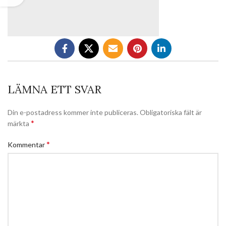
LÄMNA ETT SVAR
Din e-postadress kommer inte publiceras.
Obligatoriska fält är
*
märkta
*
Kommentar