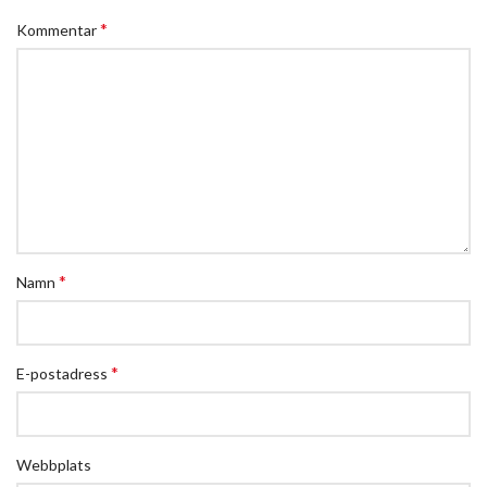
*
Kommentar
*
Namn
*
E-postadress
Webbplats