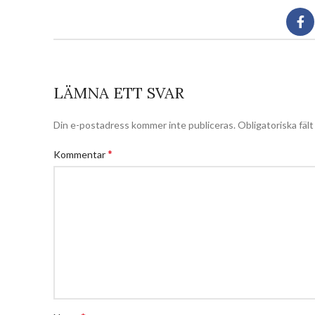
LÄMNA ETT SVAR
Din e-postadress kommer inte publiceras.
Obligatoriska fäl
*
Kommentar