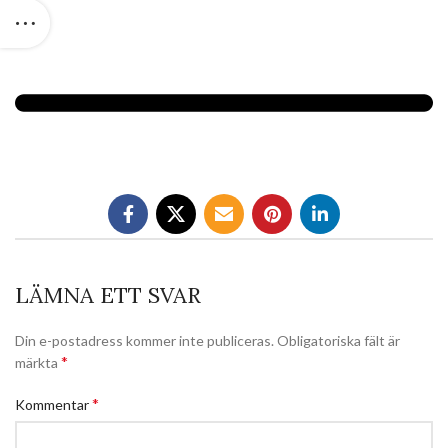
LÄMNA ETT SVAR
Din e-postadress kommer inte publiceras.
Obligatoriska fält är
*
märkta
*
Kommentar