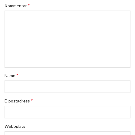
*
Kommentar
*
Namn
*
E-postadress
Webbplats