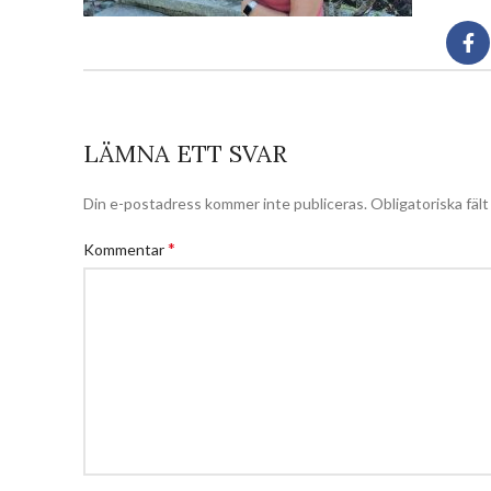
LÄMNA ETT SVAR
Din e-postadress kommer inte publiceras.
Obligatoriska fäl
*
Kommentar