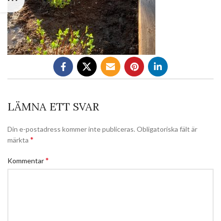
LÄMNA ETT SVAR
Din e-postadress kommer inte publiceras.
Obligatoriska fält är
*
märkta
*
Kommentar