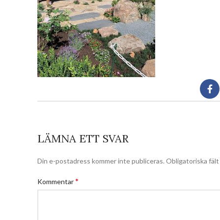
LÄMNA ETT SVAR
Din e-postadress kommer inte publiceras.
Obligatoriska fäl
*
Kommentar