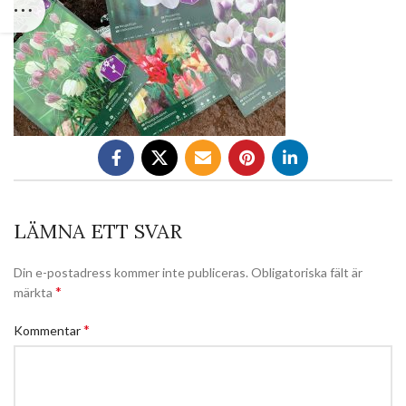
LÄMNA ETT SVAR
Din e-postadress kommer inte publiceras.
Obligatoriska fält är
*
märkta
*
Kommentar