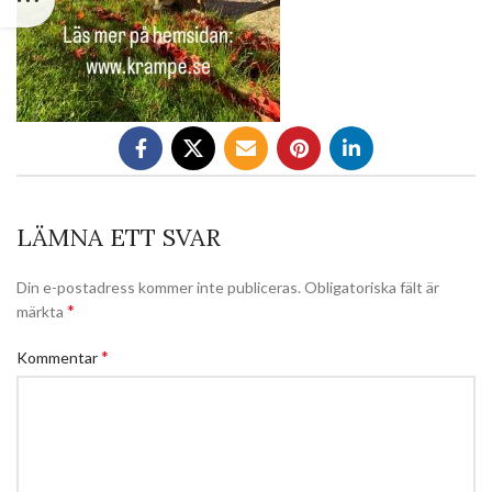
LÄMNA ETT SVAR
Din e-postadress kommer inte publiceras.
Obligatoriska fält är
*
märkta
*
Kommentar