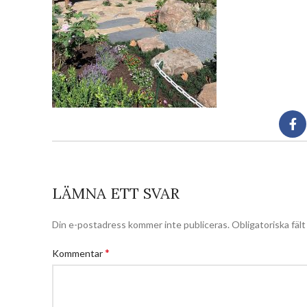
LÄMNA ETT SVAR
Din e-postadress kommer inte publiceras.
Obligatoriska fäl
*
Kommentar