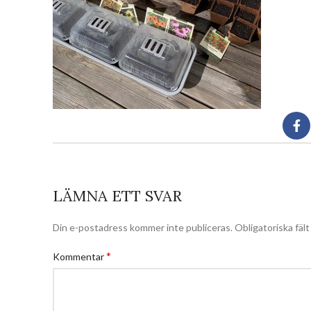
LÄMNA ETT SVAR
Din e-postadress kommer inte publiceras.
Obligatoriska fäl
*
Kommentar