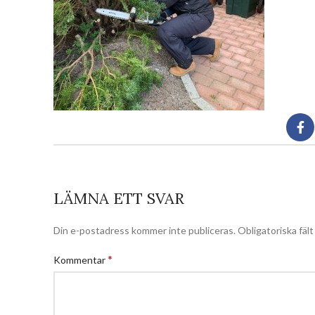
LÄMNA ETT SVAR
Din e-postadress kommer inte publiceras.
Obligatoriska fäl
*
Kommentar