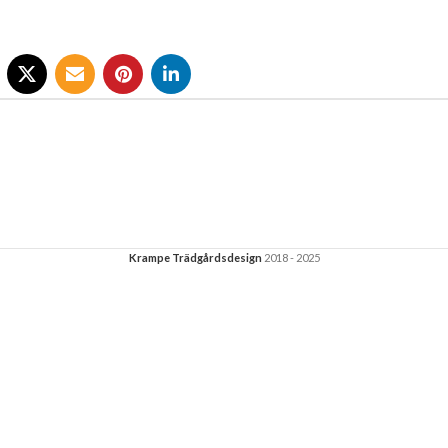
Krampe Trädgårdsdesign
2018 - 2025