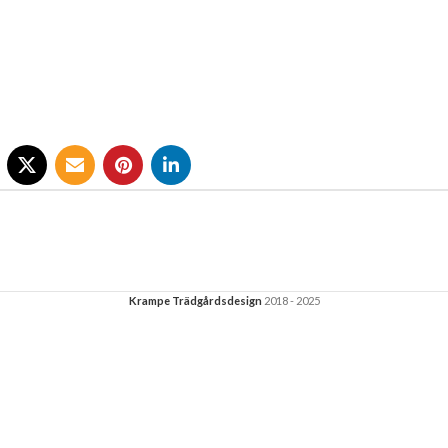
Krampe Trädgårdsdesign
2018 - 2025