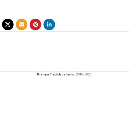
Krampe Trädgårdsdesign
2018 - 2025