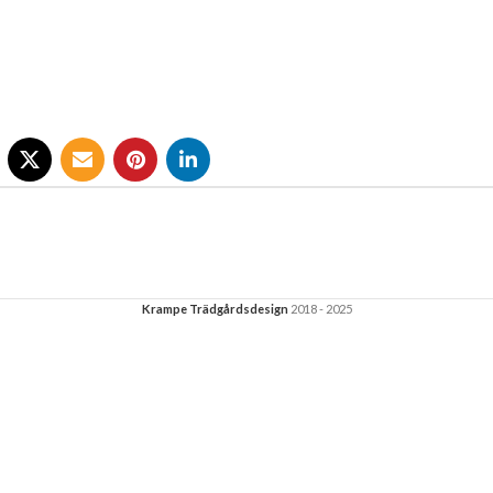
Krampe Trädgårdsdesign
2018 - 2025