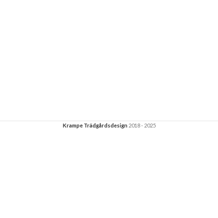
Krampe Trädgårdsdesign
2018 - 2025