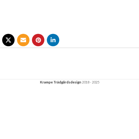
Krampe Trädgårdsdesign
2018 - 2025